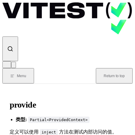
Skip to content
Menu
Return to top
provide
类型:
Partial<ProvidedContext>
定义可以使用
方法在测试内部访问的值。
inject