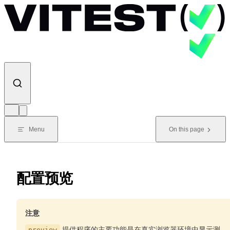
Skip to content
Menu
On this page
配置预览
注意
preview
提供程序的主要功能是在真实浏览器环境中显示测