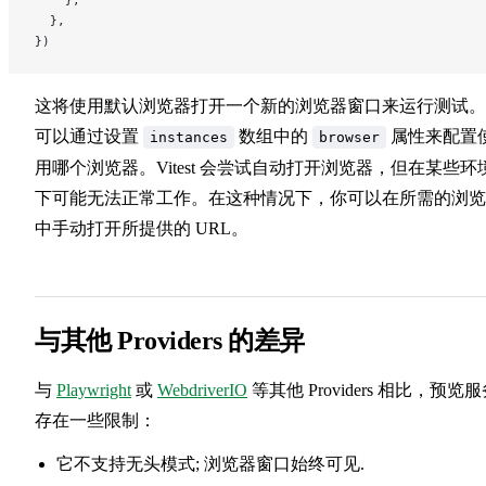
    },
  },
})
这将使用默认浏览器打开一个新的浏览器窗口来运行测试。
可以通过设置
数组中的
属性来配置
instances
browser
用哪个浏览器。Vitest 会尝试自动打开浏览器，但在某些环
下可能无法正常工作。在这种情况下，你可以在所需的浏览
中手动打开所提供的 URL。
与其他 Providers 的差异
与
Playwright
或
WebdriverIO
等其他 Providers 相比，预览
存在一些限制：
它不支持无头模式; 浏览器窗口始终可见.