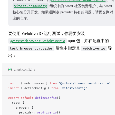
vitest-community
组织中的 Vitest 社区负责维护，与 Vitest
核心包分开开发。如果遇到该 provider 特有的问题，请提交到对
应的仓库。
要使用 WebdriverIO 运行测试，你需要安装
npm 包，并在配置中的
@vitest/browser-webdriverio
属性中指定其
导
test.browser.provider
webdriverio
出：
vitest.config.js
import
 { webdriverio } 
from
 '@vitest/browser-webdriverio'
import
 { defineConfig } 
from
 'vitest/config'
export
 default
 defineConfig
({
  test: {
    browser: {
      provider: 
webdriverio
(),