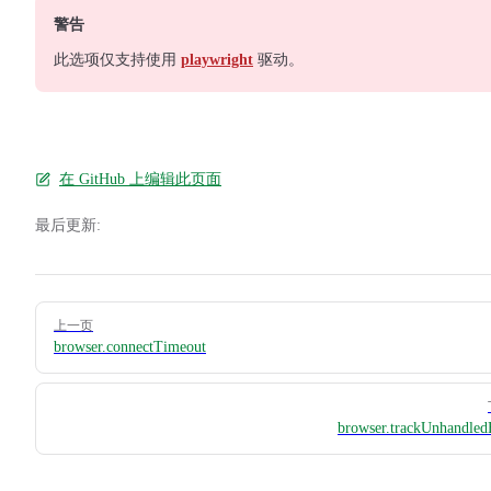
警告
此选项仅支持使用
playwright
驱动。
在 GitHub 上编辑此页面
最后更新:
Pager
上一页
browser.connectTimeout
browser.trackUnhandled