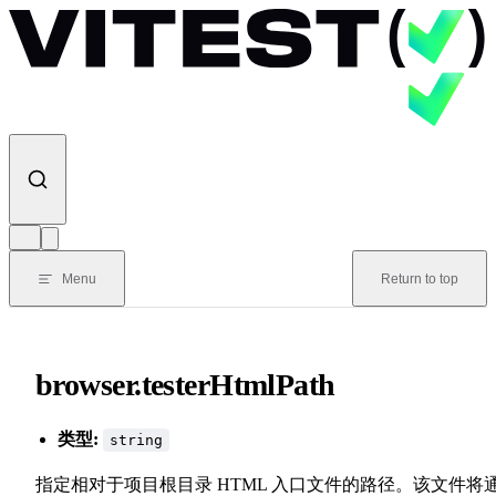
Skip to content
Menu
Return to top
browser.testerHtmlPath
类型:
string
指定相对于项目根目录 HTML 入口文件的路径。该文件将