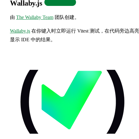
Wallaby.js
Paid (free for OSS)
由
The Wallaby Team
团队创建。
Wallaby.js
在你键入时立即运行 Vitest 测试，在代码旁边高
显示 IDE 中的结果。